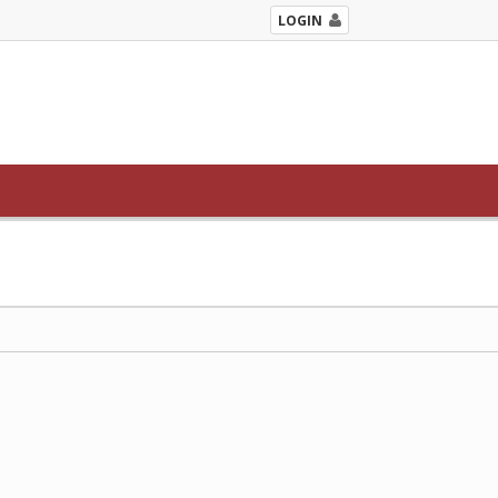
LOGIN