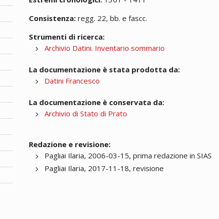
Consistenza:
regg. 22, bb. e fascc.
Strumenti di ricerca:
Archivio Datini. Inventario sommario
La documentazione è stata prodotta da:
Datini Francesco
La documentazione è conservata da:
Archivio di Stato di Prato
Redazione e revisione:
Pagliai Ilaria, 2006-03-15, prima redazione in SIAS
Pagliai Ilaria, 2017-11-18, revisione