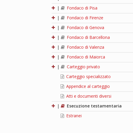
|
Fondaco di Pisa
|
Fondaco di Firenze
|
Fondaco di Genova
|
Fondaco di Barcellona
|
Fondaco di Valenza
|
Fondaco di Maiorca
|
Carteggio privato
Carteggio specializzato
Appendice al carteggio
Atti e documenti diversi
|
Esecuzione testamentaria
Estranei