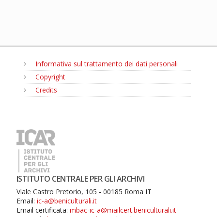
Informativa sul trattamento dei dati personali
Copyright
Credits
MENU
ISTITUTO CENTRALE PER GLI ARCHIVI
Viale Castro Pretorio, 105 - 00185 Roma IT
Email:
ic-a@beniculturali.it
Email certificata:
mbac-ic-a@mailcert.beniculturali.it