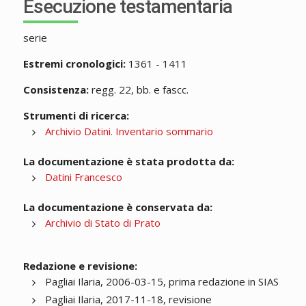
Esecuzione testamentaria
serie
Estremi cronologici:
1361 - 1411
Consistenza:
regg. 22, bb. e fascc.
Strumenti di ricerca:
Archivio Datini. Inventario sommario
La documentazione è stata prodotta da:
Datini Francesco
La documentazione è conservata da:
Archivio di Stato di Prato
Redazione e revisione:
Pagliai Ilaria, 2006-03-15, prima redazione in SIAS
Pagliai Ilaria, 2017-11-18, revisione