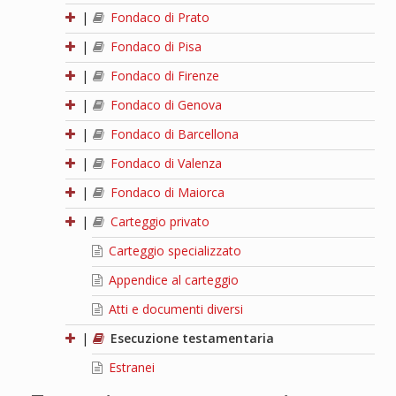
|
Fondaco di Prato
|
Fondaco di Pisa
|
Fondaco di Firenze
|
Fondaco di Genova
|
Fondaco di Barcellona
|
Fondaco di Valenza
|
Fondaco di Maiorca
|
Carteggio privato
Carteggio specializzato
Appendice al carteggio
Atti e documenti diversi
|
Esecuzione testamentaria
Estranei