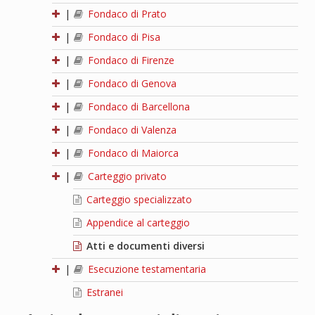
|
Fondaco di Prato
|
Fondaco di Pisa
|
Fondaco di Firenze
|
Fondaco di Genova
|
Fondaco di Barcellona
|
Fondaco di Valenza
|
Fondaco di Maiorca
|
Carteggio privato
Carteggio specializzato
Appendice al carteggio
Atti e documenti diversi
|
Esecuzione testamentaria
Estranei