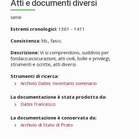
Atti e documenti diversi
serie
Estremi cronologici:
1361 - 1411
Consistenza:
bb., fascc.
Descrizione:
Vi si comprendono, suddivisi per
fondaco:assicurazioni, atti civili, bolle e privilegi,
strumenti e scritte, atti diversi.
Strumenti di ricerca:
Archivio Datini. Inventario sommario
La documentazione è stata prodotta da:
Datini Francesco
La documentazione è conservata da:
Archivio di Stato di Prato