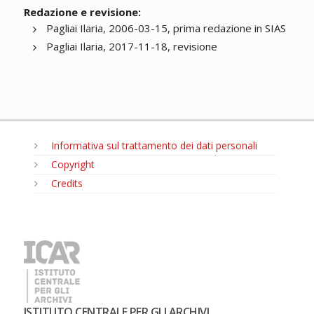
Redazione e revisione:
Pagliai Ilaria, 2006-03-15, prima redazione in SIAS
Pagliai Ilaria, 2017-11-18, revisione
Informativa sul trattamento dei dati personali
Copyright
Credits
MENU
ISTITUTO CENTRALE PER GLI ARCHIVI