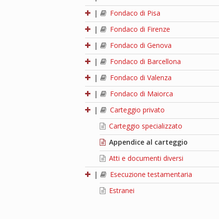
|
Fondaco di Pisa
|
Fondaco di Firenze
|
Fondaco di Genova
|
Fondaco di Barcellona
|
Fondaco di Valenza
|
Fondaco di Maiorca
|
Carteggio privato
Carteggio specializzato
Appendice al carteggio
Atti e documenti diversi
|
Esecuzione testamentaria
Estranei