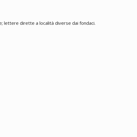
 lettere dirette a località diverse dai fondaci.