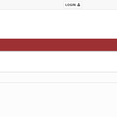
LOGIN