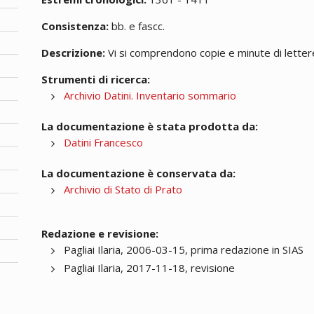
Consistenza:
bb. e fascc.
Descrizione:
Vi si comprendono copie e minute di lettere;
Strumenti di ricerca:
Archivio Datini. Inventario sommario
La documentazione è stata prodotta da:
Datini Francesco
La documentazione è conservata da:
Archivio di Stato di Prato
Redazione e revisione:
Pagliai Ilaria, 2006-03-15, prima redazione in SIAS
Pagliai Ilaria, 2017-11-18, revisione