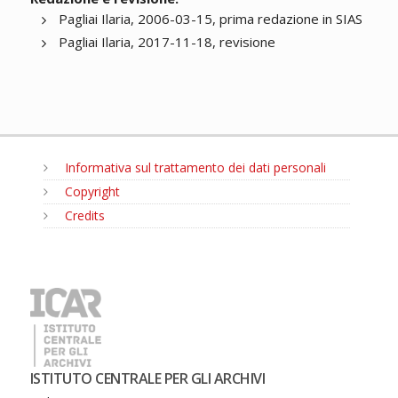
Pagliai Ilaria, 2006-03-15, prima redazione in SIAS
Pagliai Ilaria, 2017-11-18, revisione
Informativa sul trattamento dei dati personali
Copyright
Credits
MENU
ISTITUTO CENTRALE PER GLI ARCHIVI