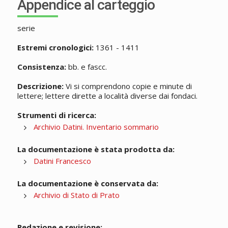
Appendice al carteggio
serie
Estremi cronologici:
1361 - 1411
Consistenza:
bb. e fascc.
Descrizione:
Vi si comprendono copie e minute di
lettere; lettere dirette a località diverse dai fondaci.
Strumenti di ricerca:
Archivio Datini. Inventario sommario
La documentazione è stata prodotta da:
Datini Francesco
La documentazione è conservata da:
Archivio di Stato di Prato
Redazione e revisione: