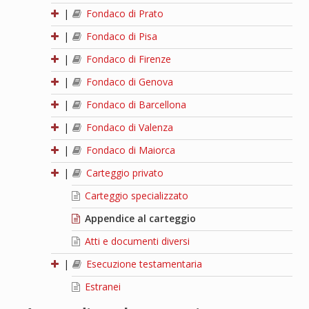
|
Fondaco di Prato
|
Fondaco di Pisa
|
Fondaco di Firenze
|
Fondaco di Genova
|
Fondaco di Barcellona
|
Fondaco di Valenza
|
Fondaco di Maiorca
|
Carteggio privato
Carteggio specializzato
Appendice al carteggio
Atti e documenti diversi
|
Esecuzione testamentaria
Estranei