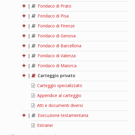
|
Fondaco di Prato
|
Fondaco di Pisa
|
Fondaco di Firenze
|
Fondaco di Genova
|
Fondaco di Barcellona
|
Fondaco di Valenza
|
Fondaco di Maiorca
|
Carteggio privato
Carteggio specializzato
Appendice al carteggio
Atti e documenti diversi
|
Esecuzione testamentaria
Estranei