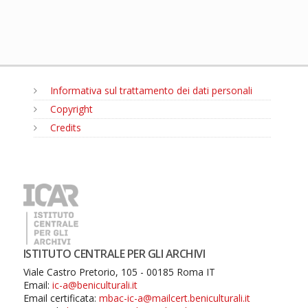
Informativa sul trattamento dei dati personali
Copyright
Credits
MENU
ISTITUTO CENTRALE PER GLI ARCHIVI
Viale Castro Pretorio, 105 - 00185 Roma IT
Email:
ic-a@beniculturali.it
Email certificata:
mbac-ic-a@mailcert.beniculturali.it