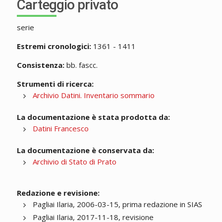
Carteggio privato
serie
Estremi cronologici:
1361 - 1411
Consistenza:
bb. fascc.
Strumenti di ricerca:
Archivio Datini. Inventario sommario
La documentazione è stata prodotta da:
Datini Francesco
La documentazione è conservata da:
Archivio di Stato di Prato
Redazione e revisione:
Pagliai Ilaria, 2006-03-15, prima redazione in SIAS
Pagliai Ilaria, 2017-11-18, revisione