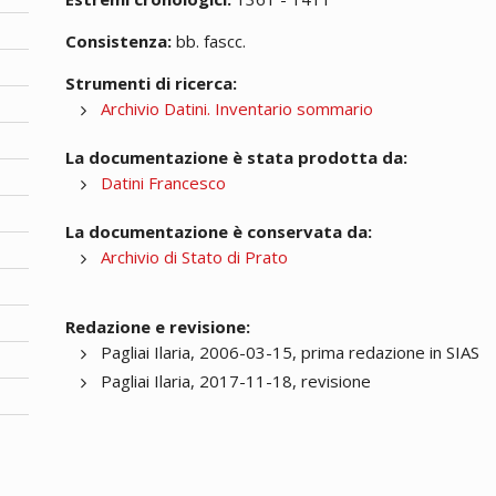
Consistenza:
bb. fascc.
Strumenti di ricerca:
Archivio Datini. Inventario sommario
La documentazione è stata prodotta da:
Datini Francesco
La documentazione è conservata da:
Archivio di Stato di Prato
Redazione e revisione:
Pagliai Ilaria, 2006-03-15, prima redazione in SIAS
Pagliai Ilaria, 2017-11-18, revisione