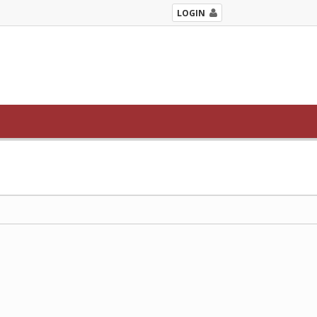
LOGIN