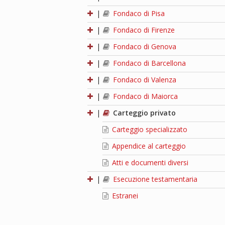
|
Fondaco di Pisa
|
Fondaco di Firenze
|
Fondaco di Genova
|
Fondaco di Barcellona
|
Fondaco di Valenza
|
Fondaco di Maiorca
|
Carteggio privato
Carteggio specializzato
Appendice al carteggio
Atti e documenti diversi
|
Esecuzione testamentaria
Estranei