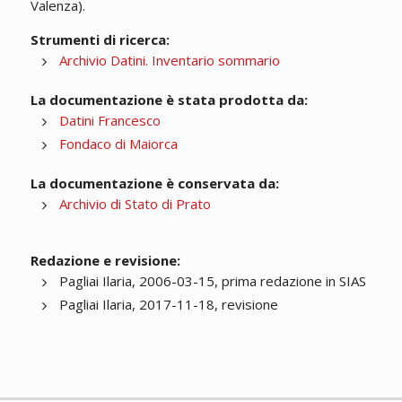
Valenza).
Strumenti di ricerca:
Archivio Datini. Inventario sommario
La documentazione è stata prodotta da:
Datini Francesco
Fondaco di Maiorca
La documentazione è conservata da:
Archivio di Stato di Prato
Redazione e revisione:
Pagliai Ilaria, 2006-03-15, prima redazione in SIAS
Pagliai Ilaria, 2017-11-18, revisione