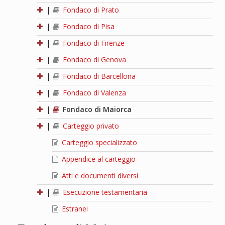
|
Fondaco di Prato
|
Fondaco di Pisa
|
Fondaco di Firenze
|
Fondaco di Genova
|
Fondaco di Barcellona
|
Fondaco di Valenza
|
Fondaco di Maiorca
|
Carteggio privato
Carteggio specializzato
Appendice al carteggio
Atti e documenti diversi
|
Esecuzione testamentaria
Estranei