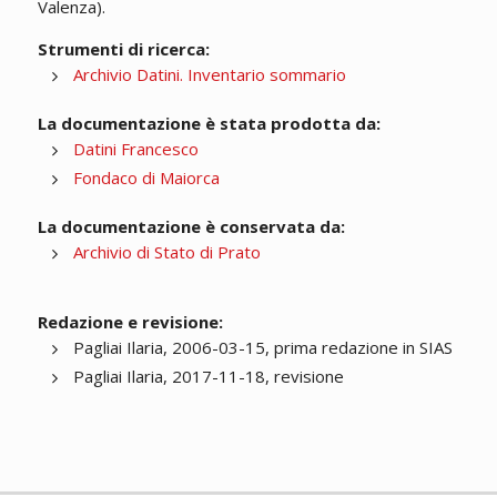
Valenza).
Strumenti di ricerca:
Archivio Datini. Inventario sommario
La documentazione è stata prodotta da:
Datini Francesco
Fondaco di Maiorca
La documentazione è conservata da:
Archivio di Stato di Prato
Redazione e revisione:
Pagliai Ilaria, 2006-03-15, prima redazione in SIAS
Pagliai Ilaria, 2017-11-18, revisione