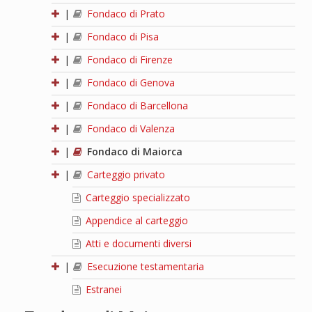
|
Fondaco di Prato
|
Fondaco di Pisa
|
Fondaco di Firenze
|
Fondaco di Genova
|
Fondaco di Barcellona
|
Fondaco di Valenza
|
Fondaco di Maiorca
|
Carteggio privato
Carteggio specializzato
Appendice al carteggio
Atti e documenti diversi
|
Esecuzione testamentaria
Estranei