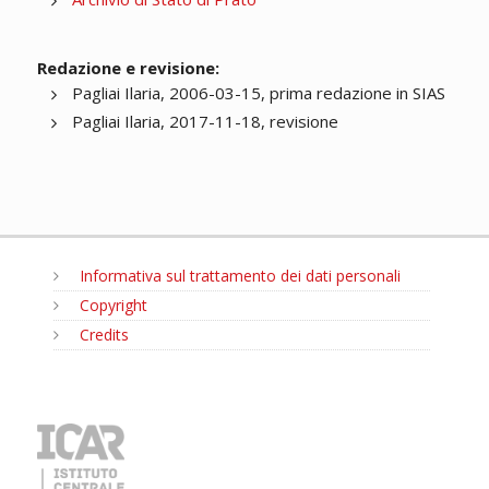
Redazione e revisione:
Pagliai Ilaria, 2006-03-15, prima redazione in SIAS
Pagliai Ilaria, 2017-11-18, revisione
Informativa sul trattamento dei dati personali
Copyright
Credits
MENU