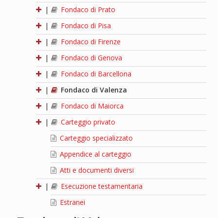
|
Fondaco di Prato
|
Fondaco di Pisa
|
Fondaco di Firenze
|
Fondaco di Genova
|
Fondaco di Barcellona
|
Fondaco di Valenza
|
Fondaco di Maiorca
|
Carteggio privato
Carteggio specializzato
Appendice al carteggio
Atti e documenti diversi
|
Esecuzione testamentaria
Estranei