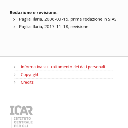
Redazione e revisione:
Pagliai Ilaria, 2006-03-15, prima redazione in SIAS
Pagliai Ilaria, 2017-11-18, revisione
Informativa sul trattamento dei dati personali
Copyright
Credits
MENU