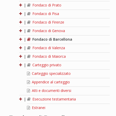
|
Fondaco di Prato
|
Fondaco di Pisa
|
Fondaco di Firenze
|
Fondaco di Genova
|
Fondaco di Barcellona
|
Fondaco di Valenza
|
Fondaco di Maiorca
|
Carteggio privato
Carteggio specializzato
Appendice al carteggio
Atti e documenti diversi
|
Esecuzione testamentaria
Estranei