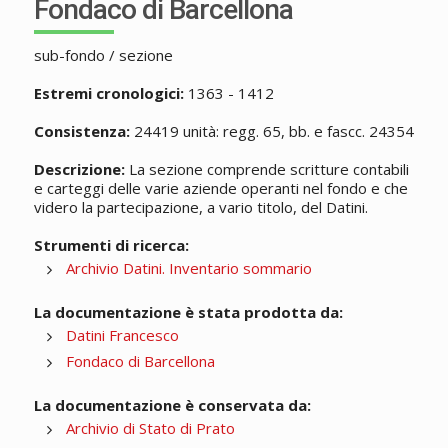
Fondaco di Barcellona
sub-fondo / sezione
Estremi cronologici:
1363 - 1412
Consistenza:
24419 unità: regg. 65, bb. e fascc. 24354
Descrizione:
La sezione comprende scritture contabili
e carteggi delle varie aziende operanti nel fondo e che
videro la partecipazione, a vario titolo, del Datini.
Strumenti di ricerca:
Archivio Datini. Inventario sommario
La documentazione è stata prodotta da:
Datini Francesco
Fondaco di Barcellona
La documentazione è conservata da:
Archivio di Stato di Prato