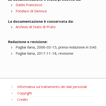
Datini Francesco
Fondaco di Genova
La documentazione è conservata da:
Archivio di Stato di Prato
Redazione e revisione:
Pagliai Ilaria, 2006-03-15, prima redazione in SIAS
Pagliai Ilaria, 2017-11-18, revisione
Informativa sul trattamento dei dati personali
Copyright
Credits