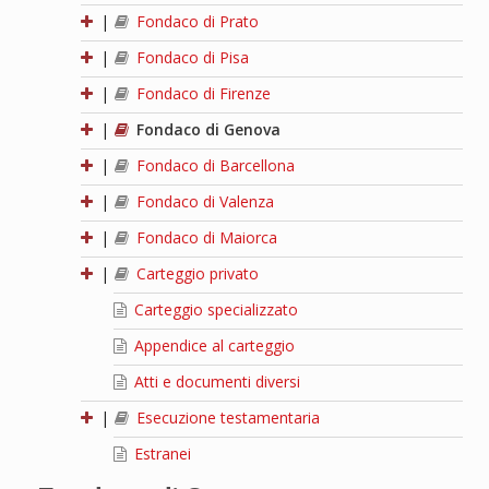
|
Fondaco di Prato
|
Fondaco di Pisa
|
Fondaco di Firenze
|
Fondaco di Genova
|
Fondaco di Barcellona
|
Fondaco di Valenza
|
Fondaco di Maiorca
|
Carteggio privato
Carteggio specializzato
Appendice al carteggio
Atti e documenti diversi
|
Esecuzione testamentaria
Estranei