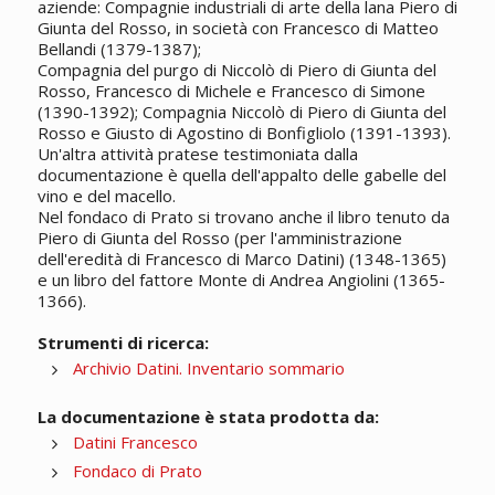
aziende: Compagnie industriali di arte della lana Piero di
Giunta del Rosso, in società con Francesco di Matteo
Bellandi (1379-1387);
Compagnia del purgo di Niccolò di Piero di Giunta del
Rosso, Francesco di Michele e Francesco di Simone
(1390-1392); Compagnia Niccolò di Piero di Giunta del
Rosso e Giusto di Agostino di Bonfigliolo (1391-1393).
Un'altra attività pratese testimoniata dalla
documentazione è quella dell'appalto delle gabelle del
vino e del macello.
Nel fondaco di Prato si trovano anche il libro tenuto da
Piero di Giunta del Rosso (per l'amministrazione
dell'eredità di Francesco di Marco Datini) (1348-1365)
e un libro del fattore Monte di Andrea Angiolini (1365-
1366).
Strumenti di ricerca:
Archivio Datini. Inventario sommario
La documentazione è stata prodotta da:
Datini Francesco
Fondaco di Prato