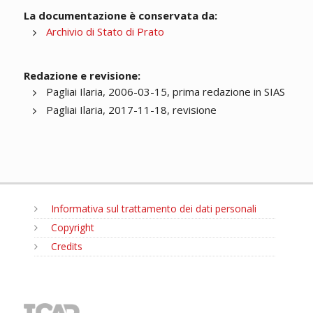
La documentazione è conservata da:
Archivio di Stato di Prato
Redazione e revisione:
Pagliai Ilaria, 2006-03-15, prima redazione in SIAS
Pagliai Ilaria, 2017-11-18, revisione
Informativa sul trattamento dei dati personali
Copyright
Credits
MENU