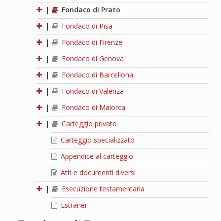
|
Fondaco di Prato
|
Fondaco di Pisa
|
Fondaco di Firenze
|
Fondaco di Genova
|
Fondaco di Barcellona
|
Fondaco di Valenza
|
Fondaco di Maiorca
|
Carteggio privato
Carteggio specializzato
Appendice al carteggio
Atti e documenti diversi
|
Esecuzione testamentaria
Estranei