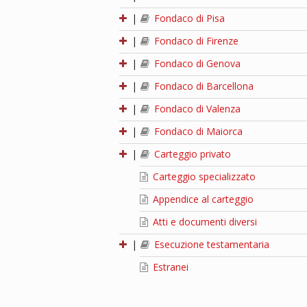
|
Fondaco di Pisa
|
Fondaco di Firenze
|
Fondaco di Genova
|
Fondaco di Barcellona
|
Fondaco di Valenza
|
Fondaco di Maiorca
|
Carteggio privato
Carteggio specializzato
Appendice al carteggio
Atti e documenti diversi
|
Esecuzione testamentaria
Estranei