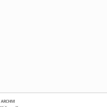
 ARCHIVI