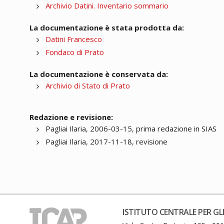
Archivio Datini. Inventario sommario
La documentazione è stata prodotta da:
Datini Francesco
Fondaco di Prato
La documentazione è conservata da:
Archivio di Stato di Prato
Redazione e revisione:
Pagliai Ilaria, 2006-03-15, prima redazione in SIAS
Pagliai Ilaria, 2017-11-18, revisione
ISTITUTO CENTRALE PER GLI