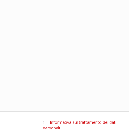
Informativa sul trattamento dei dati
personali