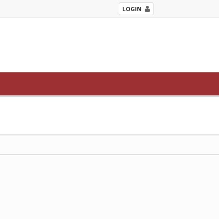
LOGIN