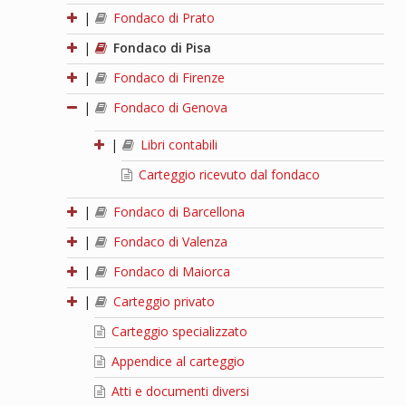
|
Fondaco di Prato
|
Fondaco di Pisa
|
Fondaco di Firenze
|
Fondaco di Genova
|
Libri contabili
Carteggio ricevuto dal fondaco
|
Fondaco di Barcellona
|
Fondaco di Valenza
|
Fondaco di Maiorca
|
Carteggio privato
Carteggio specializzato
Appendice al carteggio
Atti e documenti diversi