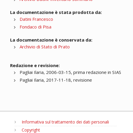
La documentazione è stata prodotta da:
Datini Francesco
Fondaco di Pisa
La documentazione è conservata da:
Archivio di Stato di Prato
Redazione e revisione:
Pagliai Ilaria, 2006-03-15, prima redazione in SIAS
Pagliai Ilaria, 2017-11-18, revisione
Informativa sul trattamento dei dati personali
Copyright