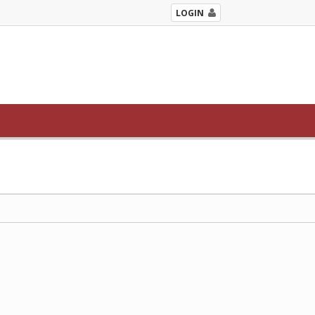
LOGIN