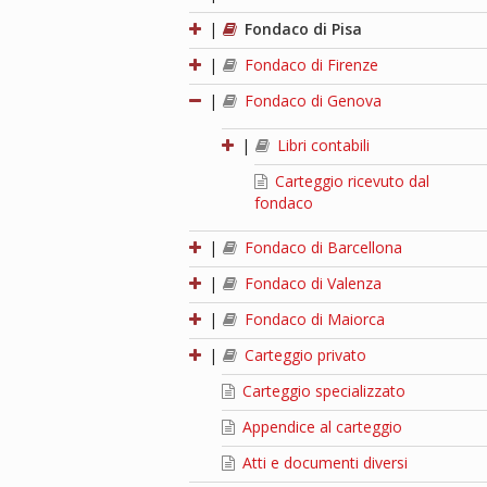
|
Fondaco di Pisa
|
Fondaco di Firenze
|
Fondaco di Genova
|
Libri contabili
Carteggio ricevuto dal
fondaco
|
Fondaco di Barcellona
|
Fondaco di Valenza
|
Fondaco di Maiorca
|
Carteggio privato
Carteggio specializzato
Appendice al carteggio
Atti e documenti diversi