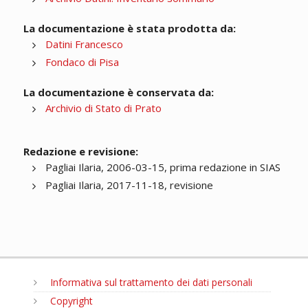
La documentazione è stata prodotta da:
Datini Francesco
Fondaco di Pisa
La documentazione è conservata da:
Archivio di Stato di Prato
Redazione e revisione:
Pagliai Ilaria, 2006-03-15, prima redazione in SIAS
Pagliai Ilaria, 2017-11-18, revisione
Informativa sul trattamento dei dati personali
Copyright