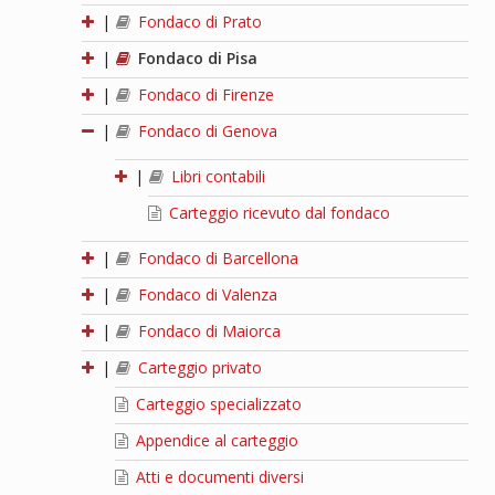
|
Fondaco di Prato
|
Fondaco di Pisa
|
Fondaco di Firenze
|
Fondaco di Genova
|
Libri contabili
Carteggio ricevuto dal fondaco
|
Fondaco di Barcellona
|
Fondaco di Valenza
|
Fondaco di Maiorca
|
Carteggio privato
Carteggio specializzato
Appendice al carteggio
Atti e documenti diversi