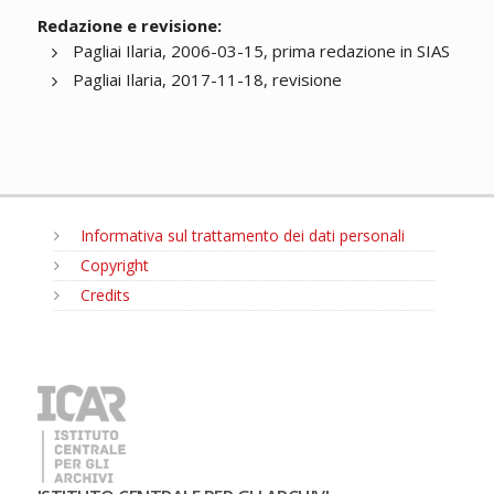
Redazione e revisione:
Pagliai Ilaria, 2006-03-15, prima redazione in SIAS
Pagliai Ilaria, 2017-11-18, revisione
Informativa sul trattamento dei dati personali
Copyright
Credits
MENU