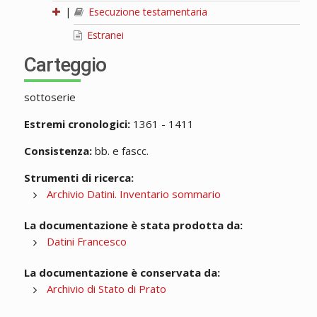
|
Esecuzione testamentaria
Estranei
Carteggio
sottoserie
Estremi cronologici:
1361 - 1411
Consistenza:
bb. e fascc.
Strumenti di ricerca:
Archivio Datini. Inventario sommario
La documentazione è stata prodotta da:
Datini Francesco
La documentazione è conservata da:
Archivio di Stato di Prato