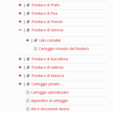
|
Fondaco di Prato
|
Fondaco di Pisa
|
Fondaco di Firenze
|
Fondaco di Genova
|
Libri contabili
Carteggio ricevuto dal fondaco
|
Fondaco di Barcellona
|
Fondaco di Valenza
|
Fondaco di Maiorca
|
Carteggio privato
Carteggio specializzato
Appendice al carteggio
Atti e documenti diversi