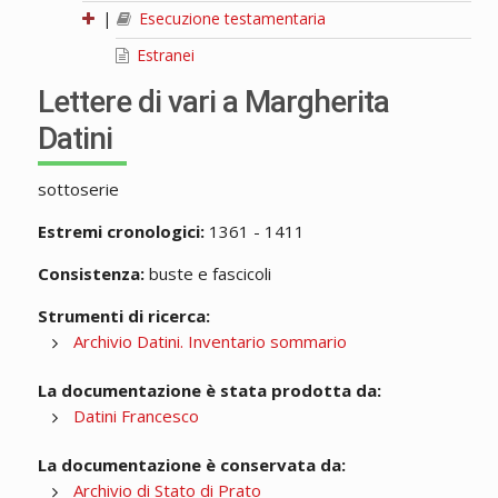
|
Esecuzione testamentaria
Estranei
Lettere di vari a Margherita
Datini
sottoserie
Estremi cronologici:
1361 - 1411
Consistenza:
buste e fascicoli
Strumenti di ricerca:
Archivio Datini. Inventario sommario
La documentazione è stata prodotta da:
Datini Francesco
La documentazione è conservata da:
Archivio di Stato di Prato