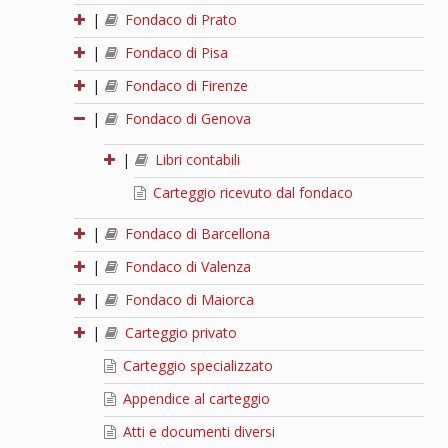
|
Fondaco di Prato
|
Fondaco di Pisa
|
Fondaco di Firenze
|
Fondaco di Genova
|
Libri contabili
Carteggio ricevuto dal fondaco
|
Fondaco di Barcellona
|
Fondaco di Valenza
|
Fondaco di Maiorca
|
Carteggio privato
Carteggio specializzato
Appendice al carteggio
Atti e documenti diversi