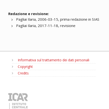
Redazione e revisione:
Pagliai Ilaria, 2006-03-15, prima redazione in SIAS
Pagliai Ilaria, 2017-11-18, revisione
Informativa sul trattamento dei dati personali
Copyright
Credits
MENU