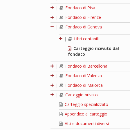
|
Fondaco di Pisa
|
Fondaco di Firenze
|
Fondaco di Genova
|
Libri contabili
Carteggio ricevuto dal
fondaco
|
Fondaco di Barcellona
|
Fondaco di Valenza
|
Fondaco di Maiorca
|
Carteggio privato
Carteggio specializzato
Appendice al carteggio
Atti e documenti diversi