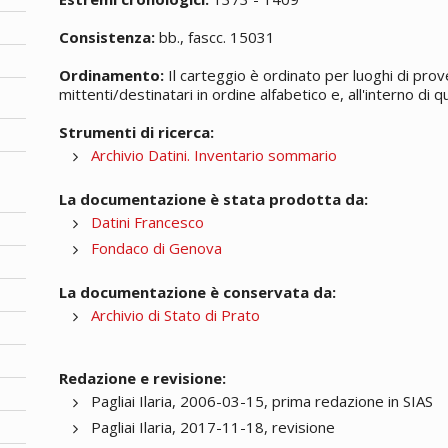
Consistenza:
bb., fascc. 15031
Ordinamento:
Il carteggio è ordinato per luoghi di prov
mittenti/destinatari in ordine alfabetico e, all'interno di
Strumenti di ricerca:
Archivio Datini. Inventario sommario
La documentazione è stata prodotta da:
Datini Francesco
Fondaco di Genova
La documentazione è conservata da:
Archivio di Stato di Prato
Redazione e revisione:
Pagliai Ilaria, 2006-03-15, prima redazione in SIAS
Pagliai Ilaria, 2017-11-18, revisione