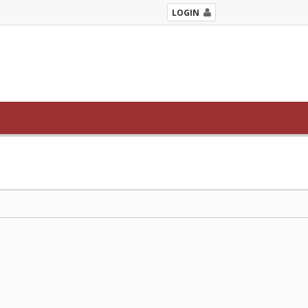
LOGIN