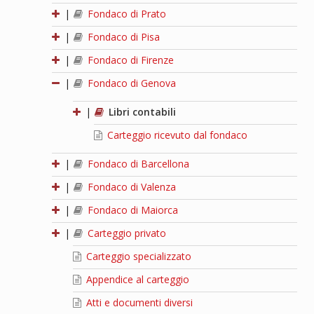
|
Fondaco di Prato
|
Fondaco di Pisa
|
Fondaco di Firenze
|
Fondaco di Genova
|
Libri contabili
Carteggio ricevuto dal fondaco
|
Fondaco di Barcellona
|
Fondaco di Valenza
|
Fondaco di Maiorca
|
Carteggio privato
Carteggio specializzato
Appendice al carteggio
Atti e documenti diversi