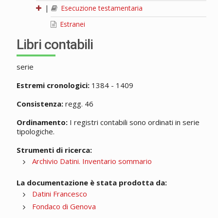
|
Esecuzione testamentaria
Estranei
Libri contabili
serie
Estremi cronologici:
1384 - 1409
Consistenza:
regg. 46
Ordinamento:
I registri contabili sono ordinati in serie
tipologiche.
Strumenti di ricerca:
Archivio Datini. Inventario sommario
La documentazione è stata prodotta da:
Datini Francesco
Fondaco di Genova