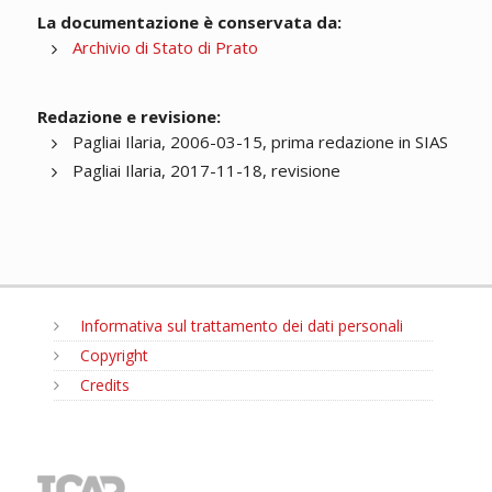
La documentazione è conservata da:
Archivio di Stato di Prato
Redazione e revisione:
Pagliai Ilaria, 2006-03-15, prima redazione in SIAS
Pagliai Ilaria, 2017-11-18, revisione
Informativa sul trattamento dei dati personali
Copyright
Credits
MENU