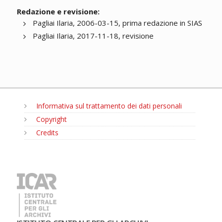
Redazione e revisione:
Pagliai Ilaria, 2006-03-15, prima redazione in SIAS
Pagliai Ilaria, 2017-11-18, revisione
Informativa sul trattamento dei dati personali
Copyright
Credits
MENU