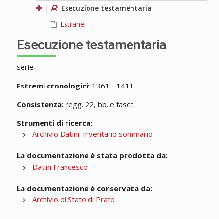
|
Esecuzione testamentaria
Estranei
Esecuzione testamentaria
serie
Estremi cronologici:
1361 - 1411
Consistenza:
regg. 22, bb. e fascc.
Strumenti di ricerca:
Archivio Datini. Inventario sommario
La documentazione è stata prodotta da:
Datini Francesco
La documentazione è conservata da:
Archivio di Stato di Prato