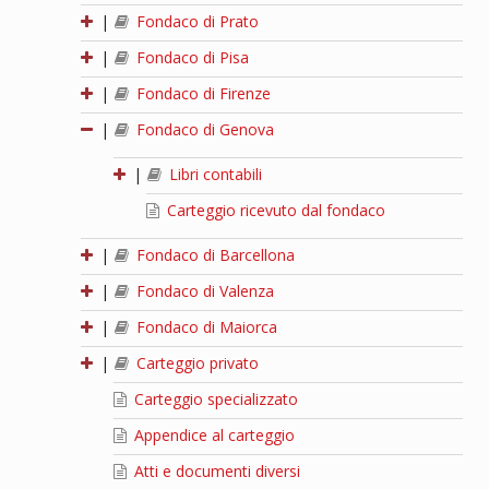
|
Fondaco di Prato
|
Fondaco di Pisa
|
Fondaco di Firenze
|
Fondaco di Genova
|
Libri contabili
Carteggio ricevuto dal fondaco
|
Fondaco di Barcellona
|
Fondaco di Valenza
|
Fondaco di Maiorca
|
Carteggio privato
Carteggio specializzato
Appendice al carteggio
Atti e documenti diversi