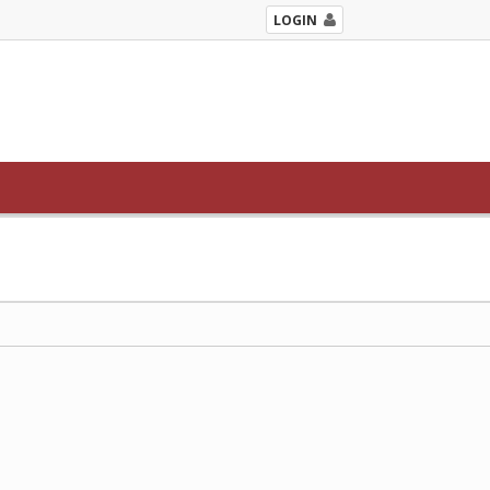
LOGIN