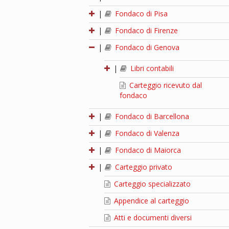
|
Fondaco di Pisa
|
Fondaco di Firenze
|
Fondaco di Genova
|
Libri contabili
Carteggio ricevuto dal
fondaco
|
Fondaco di Barcellona
|
Fondaco di Valenza
|
Fondaco di Maiorca
|
Carteggio privato
Carteggio specializzato
Appendice al carteggio
Atti e documenti diversi