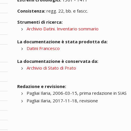
Consistenza:
regg. 22, bb. e fascc.
Strumenti di ricerca:
Archivio Datini. Inventario sommario
La documentazione è stata prodotta da:
Datini Francesco
La documentazione è conservata da:
Archivio di Stato di Prato
Redazione e revisione:
Pagliai Ilaria, 2006-03-15, prima redazione in SIAS
Pagliai Ilaria, 2017-11-18, revisione