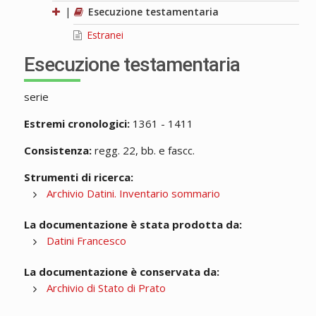
|
Esecuzione testamentaria
Estranei
Esecuzione testamentaria
serie
Estremi cronologici:
1361 - 1411
Consistenza:
regg. 22, bb. e fascc.
Strumenti di ricerca:
Archivio Datini. Inventario sommario
La documentazione è stata prodotta da:
Datini Francesco
La documentazione è conservata da:
Archivio di Stato di Prato