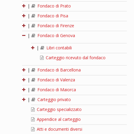
|
Fondaco di Prato
|
Fondaco di Pisa
|
Fondaco di Firenze
|
Fondaco di Genova
|
Libri contabili
Carteggio ricevuto dal fondaco
|
Fondaco di Barcellona
|
Fondaco di Valenza
|
Fondaco di Maiorca
|
Carteggio privato
Carteggio specializzato
Appendice al carteggio
Atti e documenti diversi