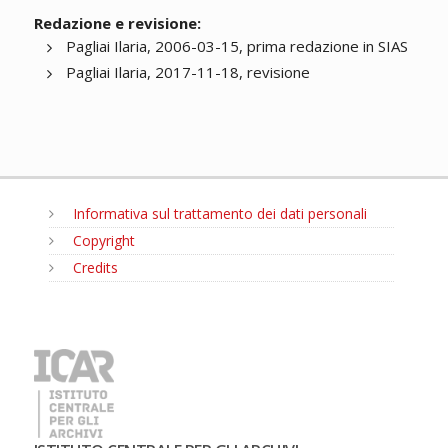
Redazione e revisione:
Pagliai Ilaria, 2006-03-15, prima redazione in SIAS
Pagliai Ilaria, 2017-11-18, revisione
Informativa sul trattamento dei dati personali
Copyright
Credits
MENU