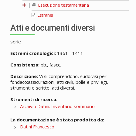
|
Esecuzione testamentaria
Estranei
Atti e documenti diversi
serie
Estremi cronologici:
1361 - 1411
Consistenza:
bb., fascc.
Descrizione:
Vi si comprendono, suddivisi per
fondaco:assicurazioni, atti civili, bolle e privilegi,
strumenti e scritte, atti diversi.
Strumenti di ricerca:
Archivio Datini. Inventario sommario
La documentazione è stata prodotta da:
Datini Francesco