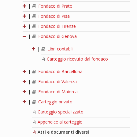
|
Fondaco di Prato
|
Fondaco di Pisa
|
Fondaco di Firenze
|
Fondaco di Genova
|
Libri contabili
Carteggio ricevuto dal fondaco
|
Fondaco di Barcellona
|
Fondaco di Valenza
|
Fondaco di Maiorca
|
Carteggio privato
Carteggio specializzato
Appendice al carteggio
Atti e documenti diversi