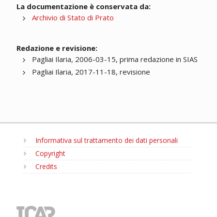
La documentazione è conservata da:
Archivio di Stato di Prato
Redazione e revisione:
Pagliai Ilaria, 2006-03-15, prima redazione in SIAS
Pagliai Ilaria, 2017-11-18, revisione
Informativa sul trattamento dei dati personali
Copyright
Credits
MENU