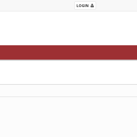
LOGIN