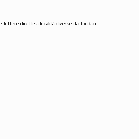
 lettere dirette a località diverse dai fondaci.