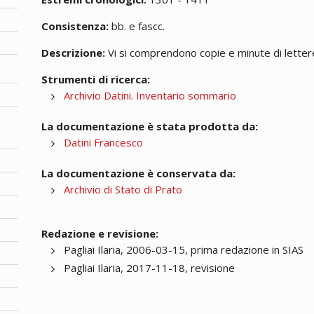
Consistenza:
bb. e fascc.
Descrizione:
Vi si comprendono copie e minute di lettere;
Strumenti di ricerca:
Archivio Datini. Inventario sommario
La documentazione è stata prodotta da:
Datini Francesco
La documentazione è conservata da:
Archivio di Stato di Prato
Redazione e revisione:
Pagliai Ilaria, 2006-03-15, prima redazione in SIAS
Pagliai Ilaria, 2017-11-18, revisione