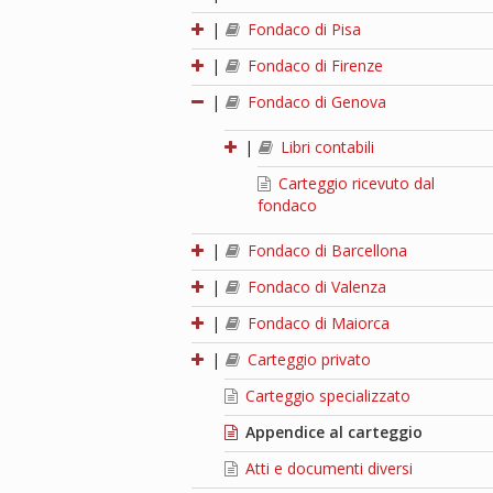
|
Fondaco di Pisa
|
Fondaco di Firenze
|
Fondaco di Genova
|
Libri contabili
Carteggio ricevuto dal
fondaco
|
Fondaco di Barcellona
|
Fondaco di Valenza
|
Fondaco di Maiorca
|
Carteggio privato
Carteggio specializzato
Appendice al carteggio
Atti e documenti diversi