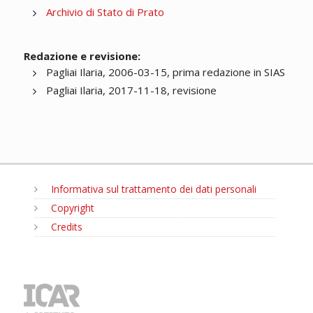
Archivio di Stato di Prato
Redazione e revisione:
Pagliai Ilaria, 2006-03-15, prima redazione in SIAS
Pagliai Ilaria, 2017-11-18, revisione
Informativa sul trattamento dei dati personali
Copyright
Credits
MENU