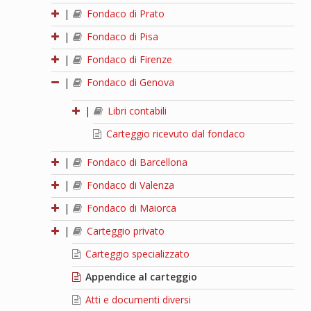
|
Fondaco di Prato
|
Fondaco di Pisa
|
Fondaco di Firenze
|
Fondaco di Genova
|
Libri contabili
Carteggio ricevuto dal fondaco
|
Fondaco di Barcellona
|
Fondaco di Valenza
|
Fondaco di Maiorca
|
Carteggio privato
Carteggio specializzato
Appendice al carteggio
Atti e documenti diversi