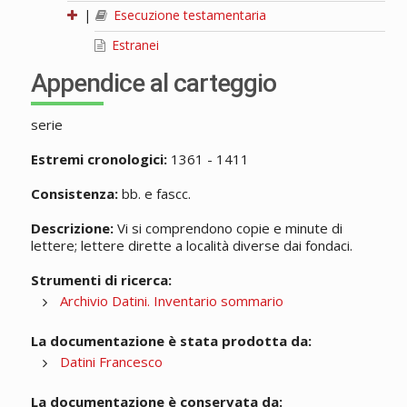
|
Esecuzione testamentaria
Estranei
Appendice al carteggio
serie
Estremi cronologici:
1361 - 1411
Consistenza:
bb. e fascc.
Descrizione:
Vi si comprendono copie e minute di
lettere; lettere dirette a località diverse dai fondaci.
Strumenti di ricerca:
Archivio Datini. Inventario sommario
La documentazione è stata prodotta da:
Datini Francesco
La documentazione è conservata da: