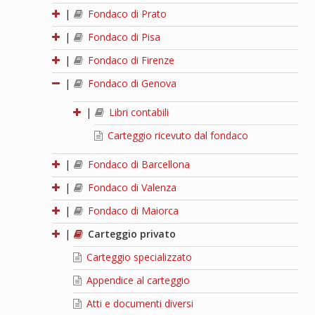
|
Fondaco di Prato
|
Fondaco di Pisa
|
Fondaco di Firenze
|
Fondaco di Genova
|
Libri contabili
Carteggio ricevuto dal fondaco
|
Fondaco di Barcellona
|
Fondaco di Valenza
|
Fondaco di Maiorca
|
Carteggio privato
Carteggio specializzato
Appendice al carteggio
Atti e documenti diversi