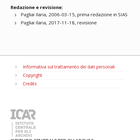
Redazione e revisione:
Pagliai Ilaria, 2006-03-15, prima redazione in SIAS
Pagliai Ilaria, 2017-11-18, revisione
Informativa sul trattamento dei dati personali
Copyright
Credits
MENU