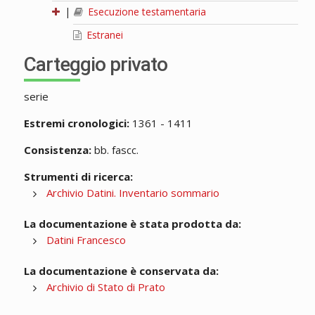
|
Esecuzione testamentaria
Estranei
Carteggio privato
serie
Estremi cronologici:
1361 - 1411
Consistenza:
bb. fascc.
Strumenti di ricerca:
Archivio Datini. Inventario sommario
La documentazione è stata prodotta da:
Datini Francesco
La documentazione è conservata da:
Archivio di Stato di Prato