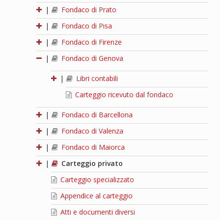
|
Fondaco di Prato
|
Fondaco di Pisa
|
Fondaco di Firenze
|
Fondaco di Genova
|
Libri contabili
Carteggio ricevuto dal fondaco
|
Fondaco di Barcellona
|
Fondaco di Valenza
|
Fondaco di Maiorca
|
Carteggio privato
Carteggio specializzato
Appendice al carteggio
Atti e documenti diversi