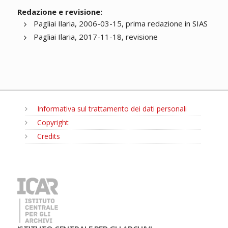
Redazione e revisione:
Pagliai Ilaria, 2006-03-15, prima redazione in SIAS
Pagliai Ilaria, 2017-11-18, revisione
Informativa sul trattamento dei dati personali
Copyright
Credits
MENU