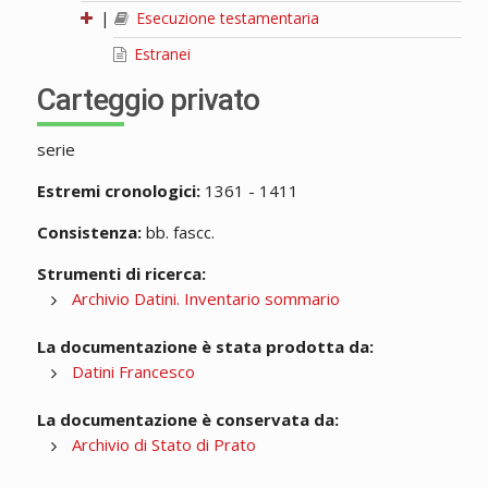
|
Esecuzione testamentaria
Estranei
Carteggio privato
serie
Estremi cronologici:
1361 - 1411
Consistenza:
bb. fascc.
Strumenti di ricerca:
Archivio Datini. Inventario sommario
La documentazione è stata prodotta da:
Datini Francesco
La documentazione è conservata da:
Archivio di Stato di Prato