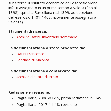
subalterne: il risultato economico dell'esercizio viene
infatti assegnato in un primo tempo a Valeza (fino al
1398), quindi a Barcellona (dal 1399, ad eccezione
dell'esercizio 1401-1403, nuovamente assegnato a
Valenza).
Strumenti di ricerca:
Archivio Datini. Inventario sommario
La documentazione è stata prodotta da:
Datini Francesco
Fondaco di Maiorca
La documentazione è conservata da:
Archivio di Stato di Prato
Redazione e revisione:
Pagliai Ilaria, 2006-03-15, prima redazione in SIAS
Pagliai Ilaria, 2017-11-18, revisione