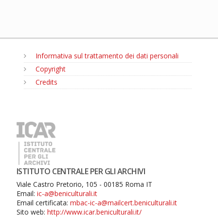
Informativa sul trattamento dei dati personali
Copyright
Credits
MENU
ISTITUTO CENTRALE PER GLI ARCHIVI
Viale Castro Pretorio, 105 - 00185 Roma IT
Email:
ic-a@beniculturali.it
Email certificata:
mbac-ic-a@mailcert.beniculturali.it
Sito web:
http://www.icar.beniculturali.it/