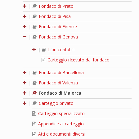
|
Fondaco di Prato
|
Fondaco di Pisa
|
Fondaco di Firenze
|
Fondaco di Genova
|
Libri contabili
Carteggio ricevuto dal fondaco
|
Fondaco di Barcellona
|
Fondaco di Valenza
|
Fondaco di Maiorca
|
Carteggio privato
Carteggio specializzato
Appendice al carteggio
Atti e documenti diversi