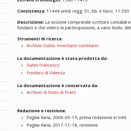
Consistenza:
11444 unità: regg. 51, bb. e fascc. 11.393
Descrizione:
La sezione comprende scritture contabili e 
fondaco e che videro la partecipazione, a vario titolo, del 
Strumenti di ricerca:
Archivio Datini. Inventario sommario
La documentazione è stata prodotta da:
Datini Francesco
Fondaco di Valenza
La documentazione è conservata da:
Archivio di Stato di Prato
Redazione e revisione:
Pagliai Ilaria, 2006-03-15, prima redazione in SIAS
Pagliai Ilaria, 2017-11-18, revisione