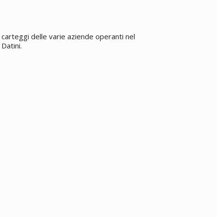
carteggi delle varie aziende operanti nel
Datini.