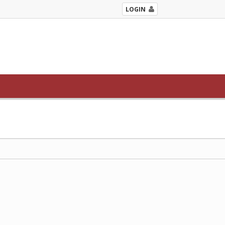
LOGIN