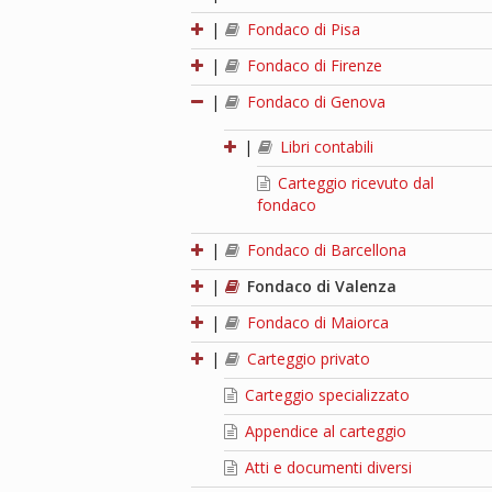
|
Fondaco di Pisa
|
Fondaco di Firenze
|
Fondaco di Genova
|
Libri contabili
Carteggio ricevuto dal
fondaco
|
Fondaco di Barcellona
|
Fondaco di Valenza
|
Fondaco di Maiorca
|
Carteggio privato
Carteggio specializzato
Appendice al carteggio
Atti e documenti diversi