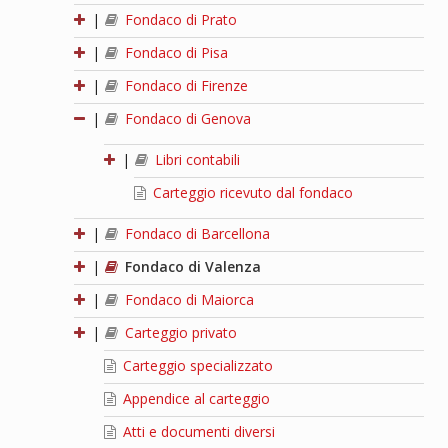
|
Fondaco di Prato
|
Fondaco di Pisa
|
Fondaco di Firenze
|
Fondaco di Genova
|
Libri contabili
Carteggio ricevuto dal fondaco
|
Fondaco di Barcellona
|
Fondaco di Valenza
|
Fondaco di Maiorca
|
Carteggio privato
Carteggio specializzato
Appendice al carteggio
Atti e documenti diversi