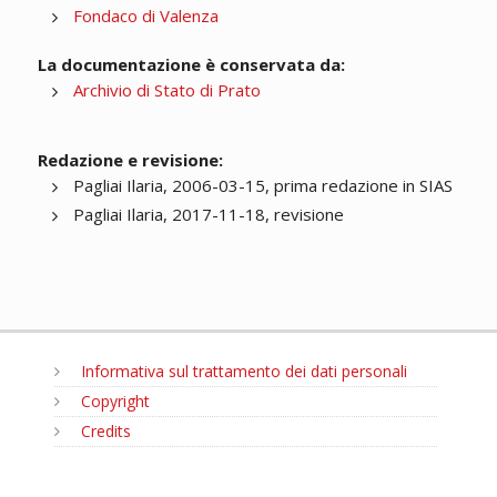
Fondaco di Valenza
La documentazione è conservata da:
Archivio di Stato di Prato
Redazione e revisione:
Pagliai Ilaria, 2006-03-15, prima redazione in SIAS
Pagliai Ilaria, 2017-11-18, revisione
Informativa sul trattamento dei dati personali
Copyright
Credits
MENU