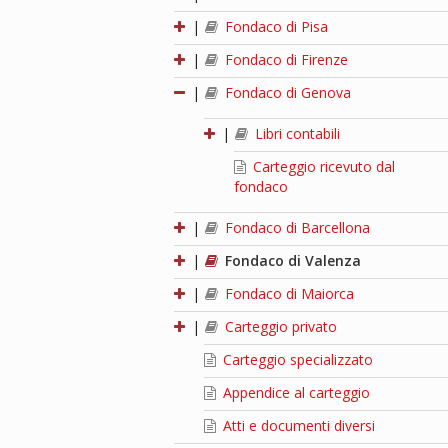
|
Fondaco di Pisa
|
Fondaco di Firenze
|
Fondaco di Genova
|
Libri contabili
Carteggio ricevuto dal
fondaco
|
Fondaco di Barcellona
|
Fondaco di Valenza
|
Fondaco di Maiorca
|
Carteggio privato
Carteggio specializzato
Appendice al carteggio
Atti e documenti diversi