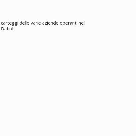
carteggi delle varie aziende operanti nel
Datini.