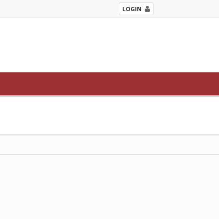
LOGIN