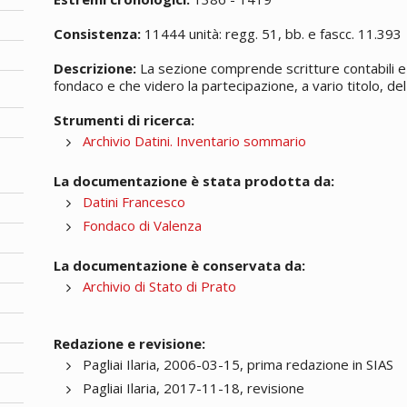
Consistenza:
11444 unità: regg. 51, bb. e fascc. 11.393
Descrizione:
La sezione comprende scritture contabili e 
fondaco e che videro la partecipazione, a vario titolo, del 
Strumenti di ricerca:
Archivio Datini. Inventario sommario
La documentazione è stata prodotta da:
Datini Francesco
Fondaco di Valenza
La documentazione è conservata da:
Archivio di Stato di Prato
Redazione e revisione:
Pagliai Ilaria, 2006-03-15, prima redazione in SIAS
Pagliai Ilaria, 2017-11-18, revisione