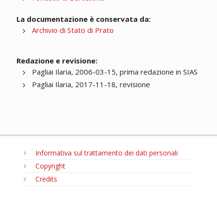
La documentazione è conservata da:
Archivio di Stato di Prato
Redazione e revisione:
Pagliai Ilaria, 2006-03-15, prima redazione in SIAS
Pagliai Ilaria, 2017-11-18, revisione
Informativa sul trattamento dei dati personali
Copyright
Credits
MENU