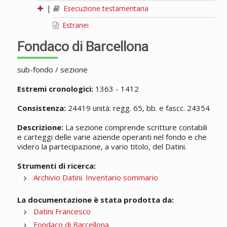
|
Esecuzione testamentaria
Estranei
Fondaco di Barcellona
sub-fondo / sezione
Estremi cronologici:
1363 - 1412
Consistenza:
24419 unità: regg. 65, bb. e fascc. 24354
Descrizione:
La sezione comprende scritture contabili
e carteggi delle varie aziende operanti nel fondo e che
videro la partecipazione, a vario titolo, del Datini.
Strumenti di ricerca:
Archivio Datini. Inventario sommario
La documentazione è stata prodotta da:
Datini Francesco
Fondaco di Barcellona