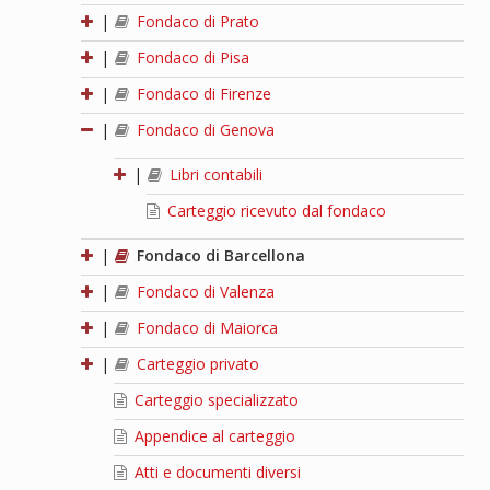
|
Fondaco di Prato
|
Fondaco di Pisa
|
Fondaco di Firenze
|
Fondaco di Genova
|
Libri contabili
Carteggio ricevuto dal fondaco
|
Fondaco di Barcellona
|
Fondaco di Valenza
|
Fondaco di Maiorca
|
Carteggio privato
Carteggio specializzato
Appendice al carteggio
Atti e documenti diversi