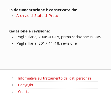
La documentazione è conservata da:
Archivio di Stato di Prato
Redazione e revisione:
Pagliai Ilaria, 2006-03-15, prima redazione in SIAS
Pagliai Ilaria, 2017-11-18, revisione
Informativa sul trattamento dei dati personali
Copyright
Credits
MENU