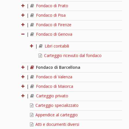
|
Fondaco di Prato
|
Fondaco di Pisa
|
Fondaco di Firenze
|
Fondaco di Genova
|
Libri contabili
Carteggio ricevuto dal fondaco
|
Fondaco di Barcellona
|
Fondaco di Valenza
|
Fondaco di Maiorca
|
Carteggio privato
Carteggio specializzato
Appendice al carteggio
Atti e documenti diversi