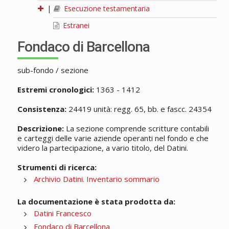
|
Esecuzione testamentaria
Estranei
Fondaco di Barcellona
sub-fondo / sezione
Estremi cronologici:
1363 - 1412
Consistenza:
24419 unità: regg. 65, bb. e fascc. 24354
Descrizione:
La sezione comprende scritture contabili
e carteggi delle varie aziende operanti nel fondo e che
videro la partecipazione, a vario titolo, del Datini.
Strumenti di ricerca:
Archivio Datini. Inventario sommario
La documentazione è stata prodotta da:
Datini Francesco
Fondaco di Barcellona