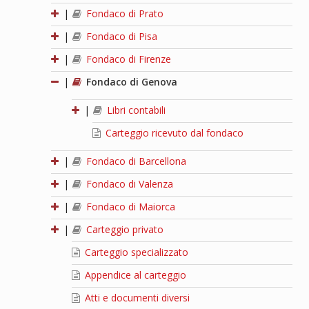
|
Fondaco di Prato
|
Fondaco di Pisa
|
Fondaco di Firenze
|
Fondaco di Genova
|
Libri contabili
Carteggio ricevuto dal fondaco
|
Fondaco di Barcellona
|
Fondaco di Valenza
|
Fondaco di Maiorca
|
Carteggio privato
Carteggio specializzato
Appendice al carteggio
Atti e documenti diversi