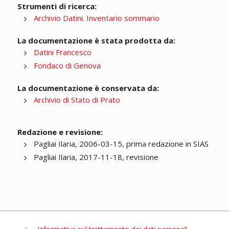
Strumenti di ricerca:
Archivio Datini. Inventario sommario
La documentazione è stata prodotta da:
Datini Francesco
Fondaco di Genova
La documentazione è conservata da:
Archivio di Stato di Prato
Redazione e revisione:
Pagliai Ilaria, 2006-03-15, prima redazione in SIAS
Pagliai Ilaria, 2017-11-18, revisione