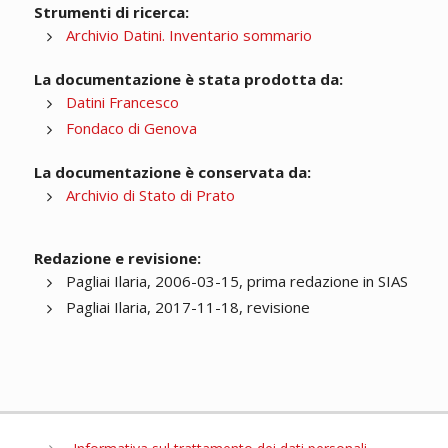
Strumenti di ricerca:
Archivio Datini. Inventario sommario
La documentazione è stata prodotta da:
Datini Francesco
Fondaco di Genova
La documentazione è conservata da:
Archivio di Stato di Prato
Redazione e revisione:
Pagliai Ilaria, 2006-03-15, prima redazione in SIAS
Pagliai Ilaria, 2017-11-18, revisione