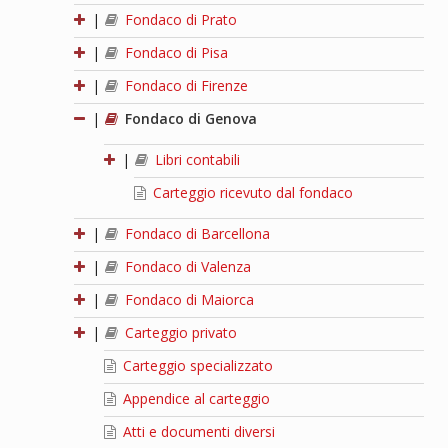
|
Fondaco di Prato
|
Fondaco di Pisa
|
Fondaco di Firenze
|
Fondaco di Genova
|
Libri contabili
Carteggio ricevuto dal fondaco
|
Fondaco di Barcellona
|
Fondaco di Valenza
|
Fondaco di Maiorca
|
Carteggio privato
Carteggio specializzato
Appendice al carteggio
Atti e documenti diversi