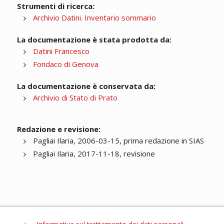
Strumenti di ricerca:
Archivio Datini. Inventario sommario
La documentazione è stata prodotta da:
Datini Francesco
Fondaco di Genova
La documentazione è conservata da:
Archivio di Stato di Prato
Redazione e revisione:
Pagliai Ilaria, 2006-03-15, prima redazione in SIAS
Pagliai Ilaria, 2017-11-18, revisione