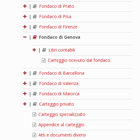
|
Fondaco di Prato
|
Fondaco di Pisa
|
Fondaco di Firenze
|
Fondaco di Genova
|
Libri contabili
Carteggio ricevuto dal fondaco
|
Fondaco di Barcellona
|
Fondaco di Valenza
|
Fondaco di Maiorca
|
Carteggio privato
Carteggio specializzato
Appendice al carteggio
Atti e documenti diversi