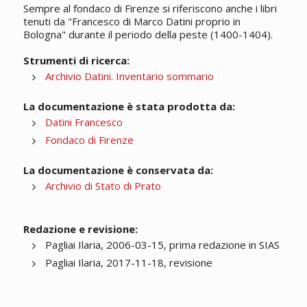
Sempre al fondaco di Firenze si riferiscono anche i libri
tenuti da "Francesco di Marco Datini proprio in
Bologna" durante il periodo della peste (1400-1404).
Strumenti di ricerca:
Archivio Datini. Inventario sommario
La documentazione è stata prodotta da:
Datini Francesco
Fondaco di Firenze
La documentazione è conservata da:
Archivio di Stato di Prato
Redazione e revisione:
Pagliai Ilaria, 2006-03-15, prima redazione in SIAS
Pagliai Ilaria, 2017-11-18, revisione