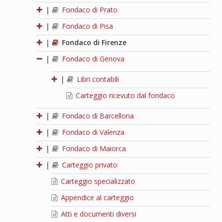
|
Fondaco di Prato
|
Fondaco di Pisa
|
Fondaco di Firenze
|
Fondaco di Genova
|
Libri contabili
Carteggio ricevuto dal fondaco
|
Fondaco di Barcellona
|
Fondaco di Valenza
|
Fondaco di Maiorca
|
Carteggio privato
Carteggio specializzato
Appendice al carteggio
Atti e documenti diversi