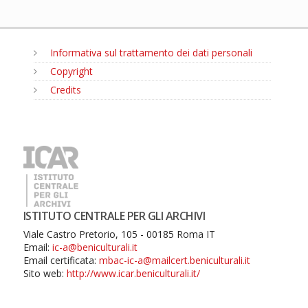
Informativa sul trattamento dei dati personali
Copyright
Credits
MENU
ISTITUTO CENTRALE PER GLI ARCHIVI
Viale Castro Pretorio, 105 - 00185 Roma IT
Email:
ic-a@beniculturali.it
Email certificata:
mbac-ic-a@mailcert.beniculturali.it
Sito web:
http://www.icar.beniculturali.it/