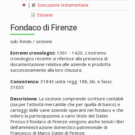
|
Esecuzione testamentaria
Estranei
Fondaco di Firenze
sub-fondo / sezione
Estremi cronologici:
1361 - 1420, L'estremo
cronologico recente si riferisce alla presenza di
documentazione relativa alle aziende e prodotta
successivamente alla loro chiusura.
Consistenza:
31843 unità: regg. 188, bb. e fassc.
31655
Descrizione:
La sezione comprende scritture contabili
(sia per l'attività mercantile che per quella di banco) e
carteggi delle varie aziende operanti nel fondaco e che
videro la partecipazione a vario titolo del Datini.
Presso il fondaco di Firenze vengono anche tenuti i libri
dell'amministrazione domestico patrimoniale di
Francesco di Marco Datini di Firenze.