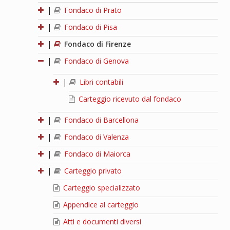
|
Fondaco di Prato
|
Fondaco di Pisa
|
Fondaco di Firenze
|
Fondaco di Genova
|
Libri contabili
Carteggio ricevuto dal fondaco
|
Fondaco di Barcellona
|
Fondaco di Valenza
|
Fondaco di Maiorca
|
Carteggio privato
Carteggio specializzato
Appendice al carteggio
Atti e documenti diversi