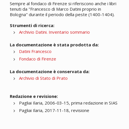
Sempre al fondaco di Firenze si riferiscono anche i libri
tenuti da "Francesco di Marco Datini proprio in
Bologna" durante il periodo della peste (1400-1404).
Strumenti di ricerca:
Archivio Datini. Inventario sommario
La documentazione è stata prodotta da:
Datini Francesco
Fondaco di Firenze
La documentazione è conservata da:
Archivio di Stato di Prato
Redazione e revisione:
Pagliai Ilaria, 2006-03-15, prima redazione in SIAS
Pagliai Ilaria, 2017-11-18, revisione