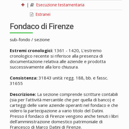
|
Esecuzione testamentaria
Estranei
Fondaco di Firenze
sub-fondo / sezione
Estremi cronologici:
1361 - 1420, L'estremo
cronologico recente si riferisce alla presenza di
documentazione relativa alle aziende e prodotta
successivamente alla loro chiusura.
Consistenza:
31843 unità: regg. 188, bb. e fassc.
31655
Descrizione:
La sezione comprende scritture contabili
(sia per l'attività mercantile che per quella di banco) e
carteggi delle varie aziende operanti nel fondaco e che
videro la partecipazione a vario titolo del Datini.
Presso il fondaco di Firenze vengono anche tenuti i libri
dell'amministrazione domestico patrimoniale di
Francesco di Marco Datini di Firenze.