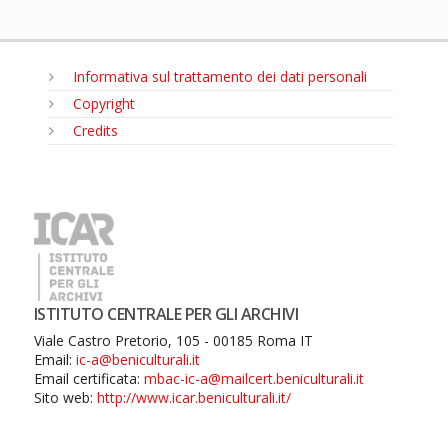
Informativa sul trattamento dei dati personali
Copyright
Credits
MENU
ISTITUTO CENTRALE PER GLI ARCHIVI
Viale Castro Pretorio, 105 - 00185 Roma IT
Email:
ic-a@beniculturali.it
Email certificata:
mbac-ic-a@mailcert.beniculturali.it
Sito web:
http://www.icar.beniculturali.it/