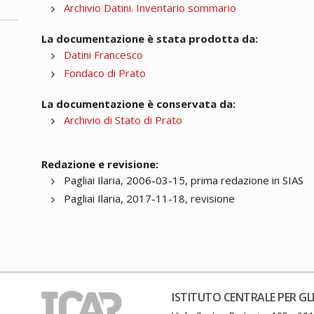
Archivio Datini. Inventario sommario
La documentazione è stata prodotta da:
Datini Francesco
Fondaco di Prato
La documentazione è conservata da:
Archivio di Stato di Prato
Redazione e revisione:
Pagliai Ilaria, 2006-03-15, prima redazione in SIAS
Pagliai Ilaria, 2017-11-18, revisione
ISTITUTO CENTRALE PER GLI