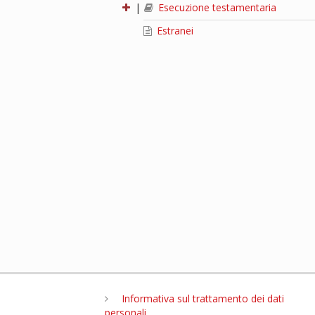
|
Esecuzione testamentaria
Estranei
Informativa sul trattamento dei dati
personali