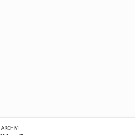
 ARCHIVI