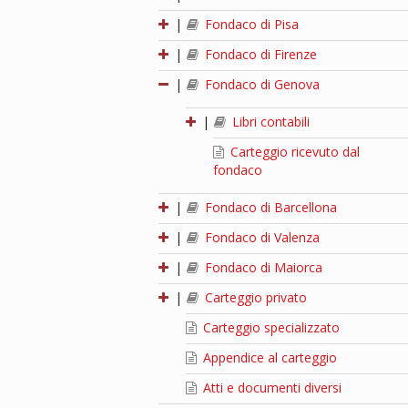
|
Fondaco di Pisa
|
Fondaco di Firenze
|
Fondaco di Genova
|
Libri contabili
Carteggio ricevuto dal
fondaco
|
Fondaco di Barcellona
|
Fondaco di Valenza
|
Fondaco di Maiorca
|
Carteggio privato
Carteggio specializzato
Appendice al carteggio
Atti e documenti diversi