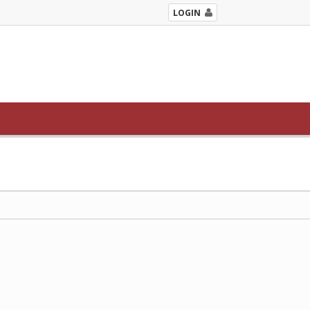
LOGIN