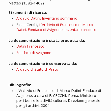
Matteo (1382-1402).
Strumenti di ricerca:
Archivio Datini. Inventario sommario
Elena Cecchi,
L'Archivio di Francesco di Marco
Datini. Fondaco di Avignone. Inventario analitico
La documentazione è stata prodotta da:
Datini Francesco
Fondaco di Avignone
La documentazione è conservata da:
Archivio di Stato di Prato
Bibliografia:
L'Archivio di Francesco di Marco Datini. Fondaco di
Avignone, a cura di E. CECCHI, Roma, Ministero
per i beni e le attività culturali. Direzione generale
per gli archivi, 2004