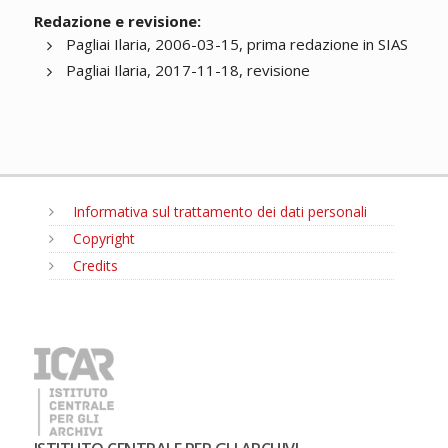
Redazione e revisione:
Pagliai Ilaria, 2006-03-15, prima redazione in SIAS
Pagliai Ilaria, 2017-11-18, revisione
Informativa sul trattamento dei dati personali
Copyright
Credits
MENU