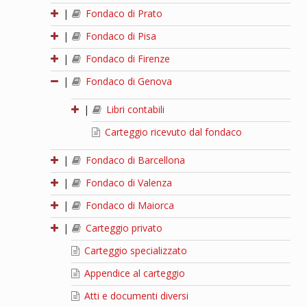
|
Fondaco di Prato
|
Fondaco di Pisa
|
Fondaco di Firenze
|
Fondaco di Genova
|
Libri contabili
Carteggio ricevuto dal fondaco
|
Fondaco di Barcellona
|
Fondaco di Valenza
|
Fondaco di Maiorca
|
Carteggio privato
Carteggio specializzato
Appendice al carteggio
Atti e documenti diversi