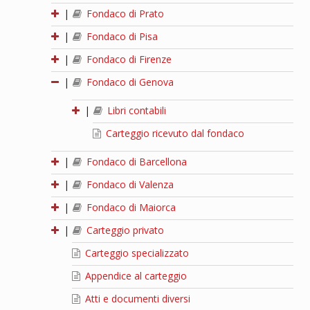
|
Fondaco di Prato
|
Fondaco di Pisa
|
Fondaco di Firenze
|
Fondaco di Genova
|
Libri contabili
Carteggio ricevuto dal fondaco
|
Fondaco di Barcellona
|
Fondaco di Valenza
|
Fondaco di Maiorca
|
Carteggio privato
Carteggio specializzato
Appendice al carteggio
Atti e documenti diversi