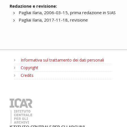
Redazione e revisione:
Pagliai Ilaria, 2006-03-15, prima redazione in SIAS
Pagliai Ilaria, 2017-11-18, revisione
Informativa sul trattamento dei dati personali
Copyright
Credits
MENU