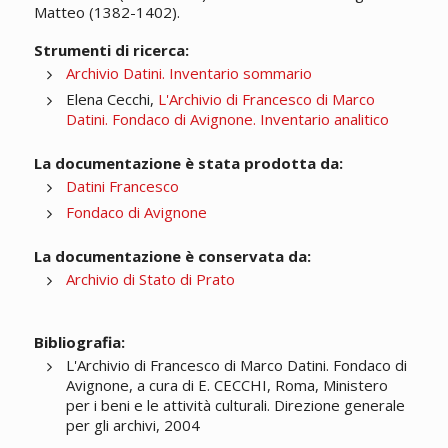
Matteo (1382-1402).
Strumenti di ricerca:
Archivio Datini. Inventario sommario
Elena Cecchi,
L'Archivio di Francesco di Marco
Datini. Fondaco di Avignone. Inventario analitico
La documentazione è stata prodotta da:
Datini Francesco
Fondaco di Avignone
La documentazione è conservata da:
Archivio di Stato di Prato
Bibliografia:
L'Archivio di Francesco di Marco Datini. Fondaco di
Avignone, a cura di E. CECCHI, Roma, Ministero
per i beni e le attività culturali. Direzione generale
per gli archivi, 2004