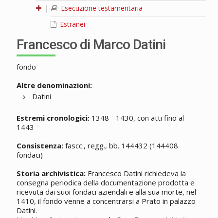
|
Esecuzione testamentaria
Estranei
Francesco di Marco Datini
fondo
Altre denominazioni:
Datini
Estremi cronologici:
1348 - 1430, con atti fino al
1443
Consistenza:
fascc., regg., bb. 144432 (144408
fondaci)
Storia archivistica:
Francesco Datini richiedeva la
consegna periodica della documentazione prodotta e
ricevuta dai suoi fondaci aziendali e alla sua morte, nel
1410, il fondo venne a concentrarsi a Prato in palazzo
Datini.