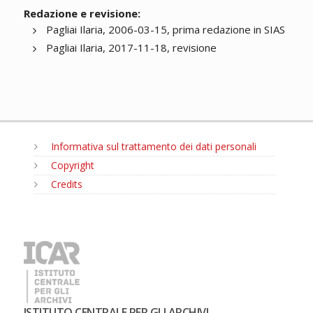
Redazione e revisione:
Pagliai Ilaria, 2006-03-15, prima redazione in SIAS
Pagliai Ilaria, 2017-11-18, revisione
Informativa sul trattamento dei dati personali
Copyright
Credits
MENU
ISTITUTO CENTRALE PER GLI ARCHIVI