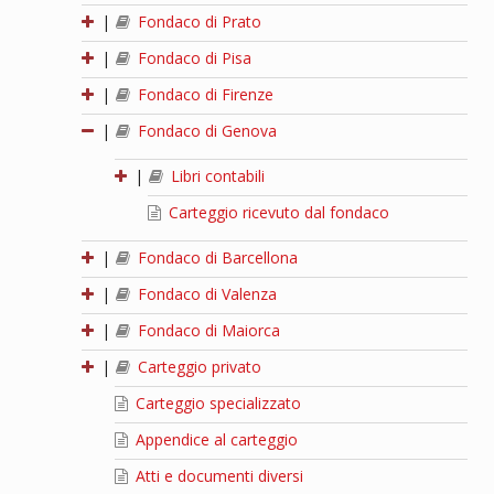
|
Fondaco di Prato
|
Fondaco di Pisa
|
Fondaco di Firenze
|
Fondaco di Genova
|
Libri contabili
Carteggio ricevuto dal fondaco
|
Fondaco di Barcellona
|
Fondaco di Valenza
|
Fondaco di Maiorca
|
Carteggio privato
Carteggio specializzato
Appendice al carteggio
Atti e documenti diversi