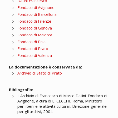
Datini Francesco
Fondaco di Avignone
Fondaco di Barcellona
Fondaco di Firenze
Fondaco di Genova
Fondaco di Maiorca
Fondaco di Pisa
Fondaco di Prato
Fondaco di Valenza
La documentazione è conservata da:
Archivio di Stato di Prato
Bibliografia:
L'Archivio di Francesco di Marco Datini. Fondaco di
Avignone, a cura di E. CECCHI, Roma, Ministero
per i beni e le attività culturali. Direzione generale
per gli archivi, 2004