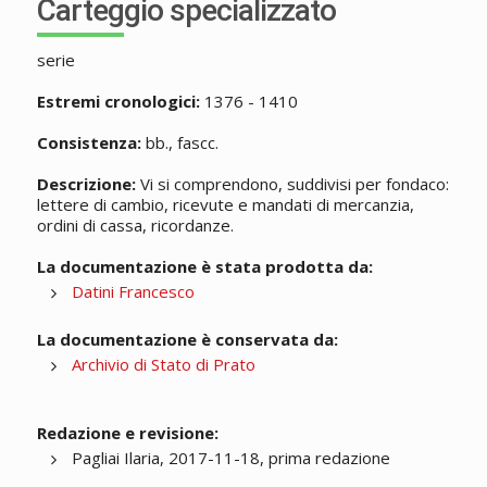
Carteggio specializzato
serie
Estremi cronologici:
1376 - 1410
Consistenza:
bb., fascc.
Descrizione:
Vi si comprendono, suddivisi per fondaco:
lettere di cambio, ricevute e mandati di mercanzia,
ordini di cassa, ricordanze.
La documentazione è stata prodotta da:
Datini Francesco
La documentazione è conservata da:
Archivio di Stato di Prato
Redazione e revisione:
Pagliai Ilaria, 2017-11-18, prima redazione