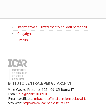
Informativa sul trattamento dei dati personali
Copyright
Credits
MENU
ISTITUTO CENTRALE PER GLI ARCHIVI
Viale Castro Pretorio, 105 - 00185 Roma IT
Email:
ic-a@beniculturali.it
Email certificata:
mbac-ic-a@mailcert.beniculturali.it
Sito web:
http://www.icar.beniculturali.it/