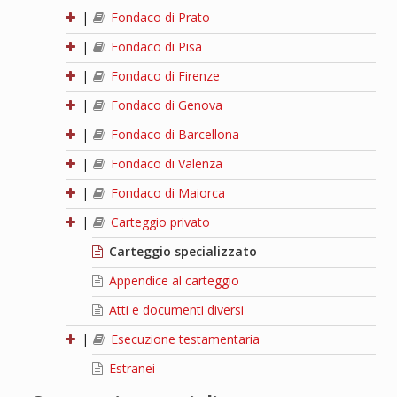
|
Fondaco di Prato
|
Fondaco di Pisa
|
Fondaco di Firenze
|
Fondaco di Genova
|
Fondaco di Barcellona
|
Fondaco di Valenza
|
Fondaco di Maiorca
|
Carteggio privato
Carteggio specializzato
Appendice al carteggio
Atti e documenti diversi
|
Esecuzione testamentaria
Estranei