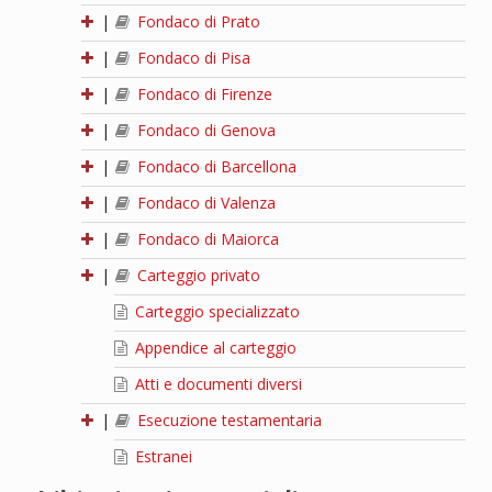
|
Fondaco di Prato
|
Fondaco di Pisa
|
Fondaco di Firenze
|
Fondaco di Genova
|
Fondaco di Barcellona
|
Fondaco di Valenza
|
Fondaco di Maiorca
|
Carteggio privato
Carteggio specializzato
Appendice al carteggio
Atti e documenti diversi
|
Esecuzione testamentaria
Estranei