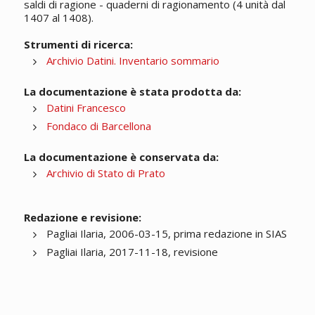
saldi di ragione - quaderni di ragionamento (4 unità dal
1407 al 1408).
Strumenti di ricerca:
Archivio Datini. Inventario sommario
La documentazione è stata prodotta da:
Datini Francesco
Fondaco di Barcellona
La documentazione è conservata da:
Archivio di Stato di Prato
Redazione e revisione:
Pagliai Ilaria, 2006-03-15, prima redazione in SIAS
Pagliai Ilaria, 2017-11-18, revisione