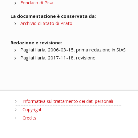
Fondaco di Pisa
La documentazione è conservata da:
Archivio di Stato di Prato
Redazione e revisione:
Pagliai Ilaria, 2006-03-15, prima redazione in SIAS
Pagliai Ilaria, 2017-11-18, revisione
Informativa sul trattamento dei dati personali
Copyright
Credits
MENU