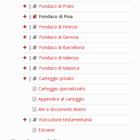
|
Fondaco di Prato
|
Fondaco di Pisa
|
Fondaco di Firenze
|
Fondaco di Genova
|
Fondaco di Barcellona
|
Fondaco di Valenza
|
Fondaco di Maiorca
|
Carteggio privato
Carteggio specializzato
Appendice al carteggio
Atti e documenti diversi
|
Esecuzione testamentaria
Estranei