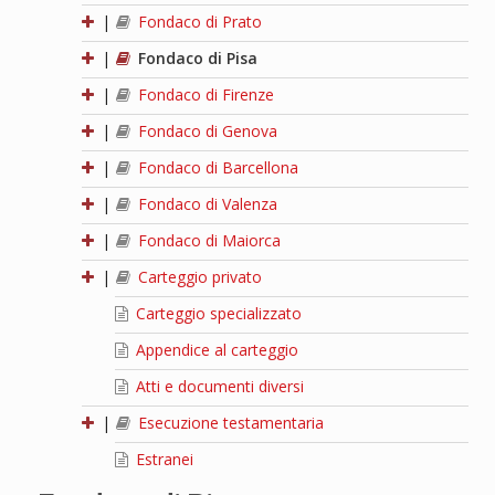
|
Fondaco di Prato
|
Fondaco di Pisa
|
Fondaco di Firenze
|
Fondaco di Genova
|
Fondaco di Barcellona
|
Fondaco di Valenza
|
Fondaco di Maiorca
|
Carteggio privato
Carteggio specializzato
Appendice al carteggio
Atti e documenti diversi
|
Esecuzione testamentaria
Estranei