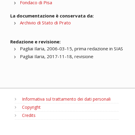
Fondaco di Pisa
La documentazione è conservata da:
Archivio di Stato di Prato
Redazione e revisione:
Pagliai Ilaria, 2006-03-15, prima redazione in SIAS
Pagliai Ilaria, 2017-11-18, revisione
Informativa sul trattamento dei dati personali
Copyright
Credits
MENU