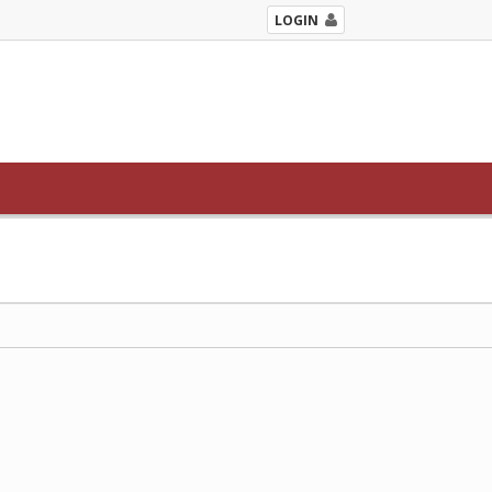
LOGIN