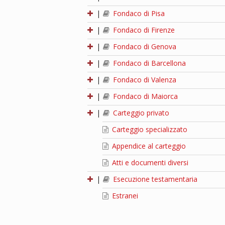
|
Fondaco di Pisa
|
Fondaco di Firenze
|
Fondaco di Genova
|
Fondaco di Barcellona
|
Fondaco di Valenza
|
Fondaco di Maiorca
|
Carteggio privato
Carteggio specializzato
Appendice al carteggio
Atti e documenti diversi
|
Esecuzione testamentaria
Estranei