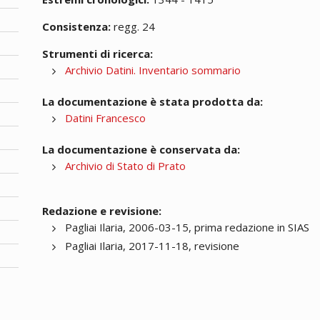
Consistenza:
regg. 24
Strumenti di ricerca:
Archivio Datini. Inventario sommario
La documentazione è stata prodotta da:
Datini Francesco
La documentazione è conservata da:
Archivio di Stato di Prato
Redazione e revisione:
Pagliai Ilaria, 2006-03-15, prima redazione in SIAS
Pagliai Ilaria, 2017-11-18, revisione