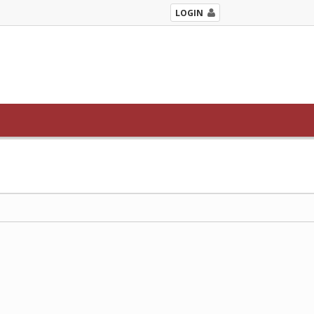
LOGIN