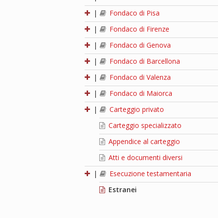
|
Fondaco di Pisa
|
Fondaco di Firenze
|
Fondaco di Genova
|
Fondaco di Barcellona
|
Fondaco di Valenza
|
Fondaco di Maiorca
|
Carteggio privato
Carteggio specializzato
Appendice al carteggio
Atti e documenti diversi
|
Esecuzione testamentaria
Estranei